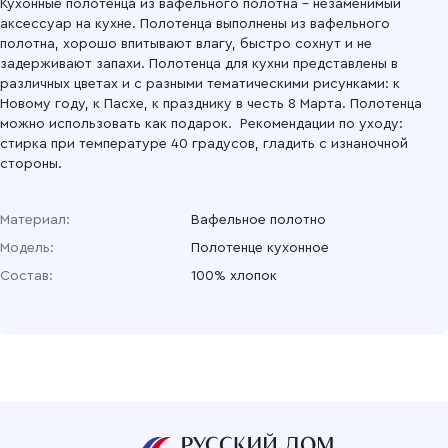
Кухонные полотенца из вафельного полотна – незаменимый
аксессуар на кухне. Полотенца выполнены из вафельного
полотна, хорошо впитывают влагу, быстро сохнут и не
задерживают запахи. Полотенца для кухни представлены в
различных цветах и с разными тематическими рисунками: к
Новому году, к Пасхе, к празднику в честь 8 Марта. Полотенца
можно использовать как подарок. Рекомендации по уходу:
стирка при температуре 40 градусов, гладить с изнаночной
стороны.
Материал:
Вафельное полотно
Модель:
Полотенце кухонное
Состав:
100% хлопок