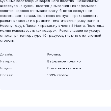
Кухонные полотенца из вафельного полотна – незаменимый
аксессуар на кухне. Полотенца выполнены из вафельного
полотна, хорошо впитывают влагу, быстро сохнут и не
задерживают запахи. Полотенца для кухни представлены в
различных цветах и с разными тематическими рисунками: к
Новому году, к Пасхе, к празднику в честь 8 Марта. Полотенца
можно использовать как подарок. Рекомендации по уходу:
стирка при температуре 40 градусов, гладить с изнаночной
стороны.
Дизайн:
Рисунок
Материал:
Вафельное полотно
Модель:
Полотенце кухонное
Состав:
100% хлопок