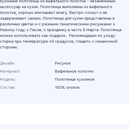
Кухонные полотенца из вафельного полотна – незаменимый
аксессуар на кухне. Полотенца выполнены из вафельного
полотна, хорошо впитывают влагу, быстро сохнут и не
задерживают запахи. Полотенца для кухни представлены в
различных цветах и с разными тематическими рисунками: к
Новому году, к Пасхе, к празднику в честь 8 Марта. Полотенца
можно использовать как подарок. Рекомендации по уходу:
стирка при температуре 40 градусов, гладить с изнаночной
стороны.
Дизайн:
Рисунок
Материал:
Вафельное полотно
Модель:
Полотенце кухонное
Состав:
100% хлопок