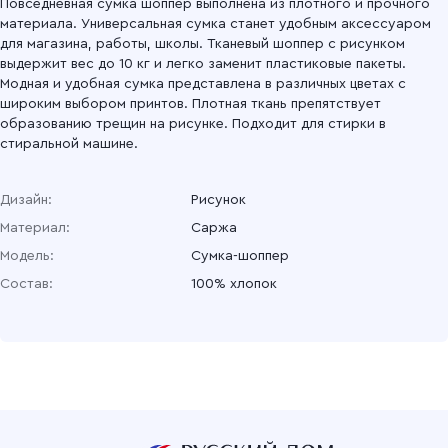
Повседневная сумка шоппер выполнена из плотного и прочного
материала. Универсальная сумка станет удобным аксессуаром
для магазина, работы, школы. Тканевый шоппер с рисунком
выдержит вес до 10 кг и легко заменит пластиковые пакеты.
Модная и удобная сумка представлена в различных цветах с
широким выбором принтов. Плотная ткань препятствует
образованию трещин на рисунке. Подходит для стирки в
стиральной машине.
Дизайн:
Рисунок
Материал:
Саржа
Модель:
Сумка-шоппер
Состав:
100% хлопок