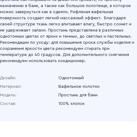
назначению в бане, а также как большое полотенце, в которое
можно завернуться как в одеяло. Рифленая вафельная
поверхность создает легкий массажный эффект. Благодаря
своей структуре ткань легко впитывает влагу, быстро сохнет и
не удерживает запахи. Простынь представлена в различных
однотонных цветах от ярких и темных, до светлых и пастельных.
Рекомендации по уходу: для повышения срока службы изделия и
сохранения яркости цвета рекомендуем стирать при
температуре до 40 градусов. Для дополнительного смягчения
рекомендуем использовать кондиционер.
Дизайн:
Однотонный
Материал:
Вафельное полотно
Модель:
Простынь для бани
Состав:
100% хлопок