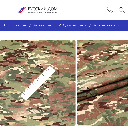
Главная
Каталог тканей
Одежные ткани
Костюмная ткань