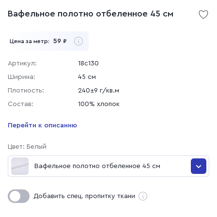
Вафельное полотно отбеленное 45 см
59
Цена за метр:
₽
Артикул:
18с130
Ширина:
45 см
Плотность:
240±9 г/кв.м
Состав:
100% хлопок
Перейти к описанию
Цвет: Белый
Вафельное полотно отбеленное 45 см
Вафельное полотно отбеленное 45 см
Добавить спец. пропитку ткани