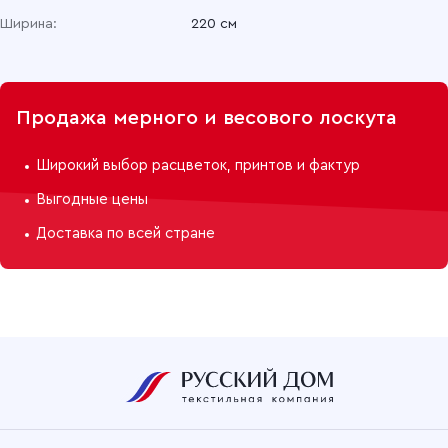
Ширина:
220 см
Продажа мерного и весового лоскута
Широкий выбор расцветок, принтов и фактур
Выгодные цены
Доставка по всей стране