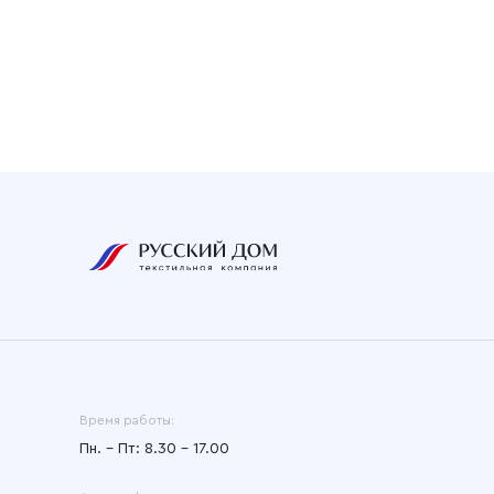
Время работы:
Пн. – Пт: 8.30 – 17.00