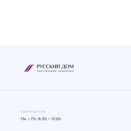
Время работы:
Пн. – Пт: 8.30 – 17.00