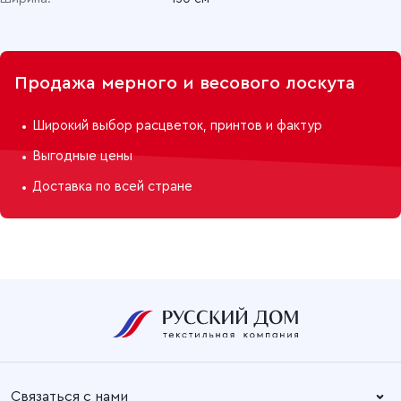
Продажа мерного и весового лоскута
Широкий выбор расцветок, принтов и фактур
Выгодные цены
Доставка по всей стране
Связаться с нами