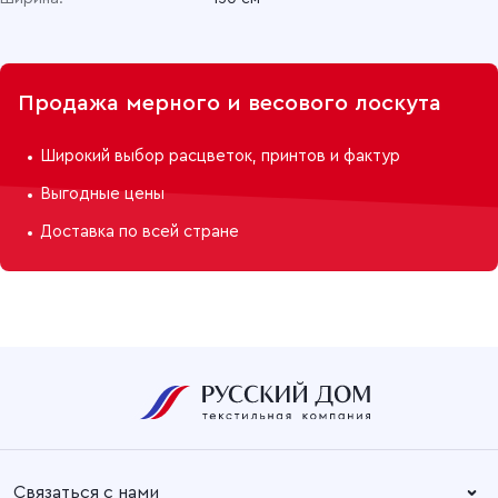
Продажа мерного и весового лоскута
Широкий выбор расцветок, принтов и фактур
Выгодные цены
Доставка по всей стране
Связаться с нами