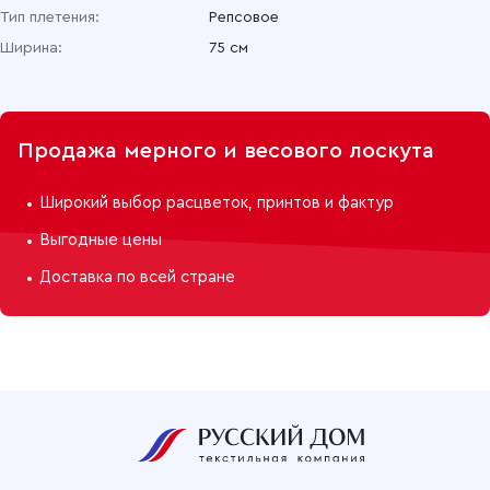
Тип плетения:
Репсовое
Ширина:
75 см
Продажа мерного и весового лоскута
Широкий выбор расцветок, принтов и фактур
Выгодные цены
Доставка по всей стране