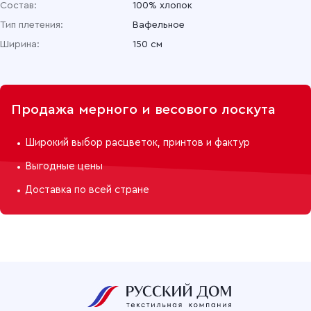
Состав:
100% хлопок
Тип плетения:
Вафельное
Ширина:
150 см
Продажа мерного и весового лоскута
Широкий выбор расцветок, принтов и фактур
Выгодные цены
Доставка по всей стране