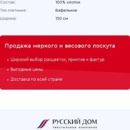
Состав:
100% хлопок
Тип плетения:
Вафельное
Ширина:
150 см
Продажа мерного и весового лоскута
Широкий выбор расцветок, принтов и фактур
Выгодные цены
Доставка по всей стране