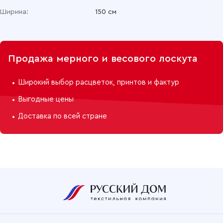
Ширина:
150 см
Продажа мерного и весового лоскута
Широкий выбор расцветок, принтов и фактур
Выгодные цены
Доставка по всей стране