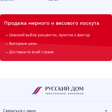
Продажа мерного и весового лоскута
Широкий выбор расцветок, принтов и фактур
Выгодные цены
Доставка по всей стране
Связаться с нами