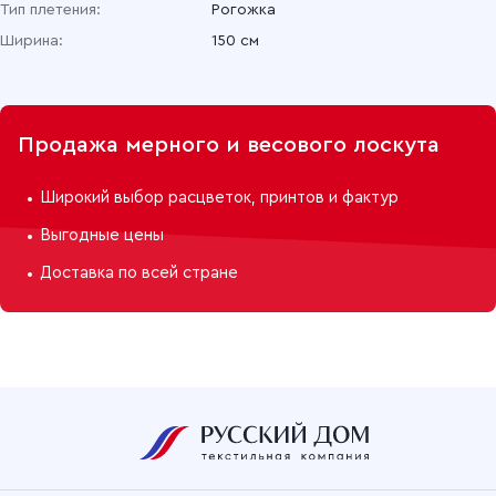
Тип плетения:
Рогожка
Ширина:
150 см
Продажа мерного и весового лоскута
Широкий выбор расцветок, принтов и фактур
Выгодные цены
Доставка по всей стране