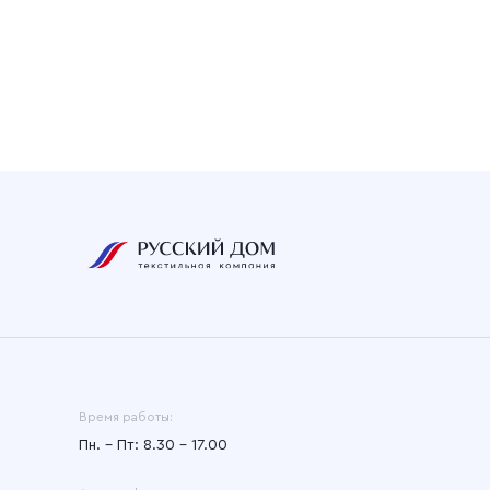
Время работы:
Пн. – Пт: 8.30 – 17.00