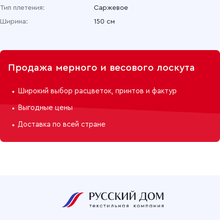
Тип плетения:
Саржевое
Саржа гладкокрашеная 150 см, 01 Василек
Ширина:
150 см
Продажа мерного и весового лоскута
Широкий выбор расцветок, принтов и фактур
Выгодные цены
Доставка по всей стране