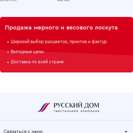
Продажа мерного и весового лоскута
Широкий выбор расцветок, принтов и фактур
Выгодные цены
Доставка по всей стране
Связаться с нами