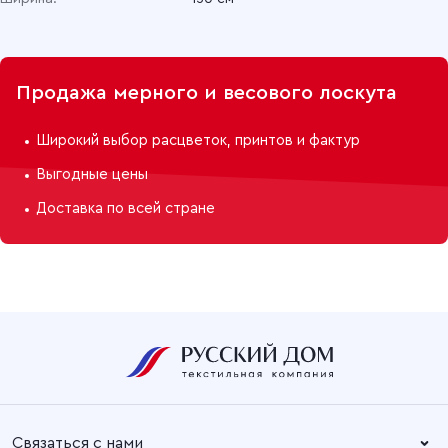
Продажа мерного и весового лоскута
Широкий выбор расцветок, принтов и фактур
Выгодные цены
Доставка по всей стране
Связаться с нами