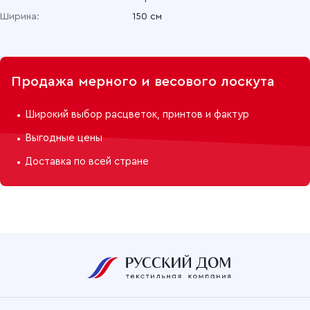
Ширина:
150 см
Продажа мерного и весового лоскута
Широкий выбор расцветок, принтов и фактур
Выгодные цены
Доставка по всей стране