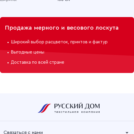
Продажа мерного и весового лоскута
Широкий выбор расцветок, принтов и фактур
Выгодные цены
Доставка по всей стране
Связаться с нами